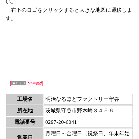
い。
右下のロゴをクリックすると大きな地図に遷移しま
す。
工場名
明治なるほどファクトリー守谷
所在地
茨城県守谷市野木崎３４５６
電話番号
0297-20-6041
月曜日～金曜日（祝祭日、年末年始
営業日