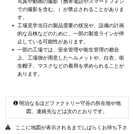
写真や動画の撮影（携帯電話やスマートフォン
での撮影を含む。）が禁止されることがありま
す。
工場見学当日の製品需要の状況や、設備の計画
的な点検などのために、一部の製造ラインが停
止している可能性があります。
一部の工場では、安全管理や衛生管理の都合
上、工場側が用意したヘルメットや、白衣、衛
生帽子、マスクなどの着用を求められることが
あります。
明治なるほどファクトリー守谷の所在地や地
図、連絡先などは次のとおりです。
ここに地図が表示されるまでしばらくお待ち下さ