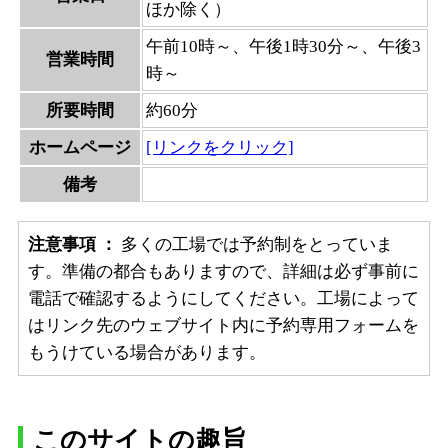
ほか除く）
午前10時～、午後1時30分～、午後3
営業時間
時～
所要時間
約60分
ホームページ
[リンクをクリック]
備考
注意事項 ：
多くの工場では予約制をとっていま
す。準備の都合もありますので、詳細は必ず事前に
電話で確認するようにしてください。工場によって
はリンク先のウェブサイト内に予約専用フォームを
もうけている場合があります。
このサイトの趣旨