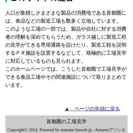
人口が集積しさまざまな製品の消費地である首都圏に
は、食品などの製造工場も数多く立地しています。
このような工場の一部では、製品や自社に対する消費
者の理解を深めてもらうため、ガラス越しに製造工程
の見学がてきる専用通路を設けたり、製造工程を説明
するＰＲ施設を設置するなどして、積極的に工場見学
に対応しているものも見られます。
このホームページでは、こうした首都圏で工場見学が
できる食品工場やその関連施設について取りまとめて
います。
▲ ページの先頭に戻る
首都圏の工場見学
Copyright© 2014, Powered by matome.fanweb.jp : Amazonアソシエ