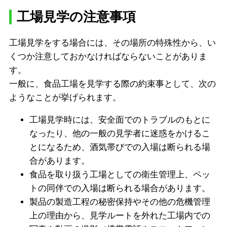
工場見学の注意事項
工場見学をする場合には、その場所の特殊性から、い
くつか注意しておかなければならないことがありま
す。
一般に、食品工場を見学する際の約束事として、次の
ようなことが挙げられます。
工場見学時には、安全面でのトラブルのもとに
なったり、他の一般の見学者に迷惑をかけるこ
とになるため、酒気帯びでの入場は断られる場
合があります。
食品を取り扱う工場としての衛生管理上、ペッ
トの同伴での入場は断られる場合があります。
製品の製造工程の秘密保持やその他の危機管理
上の理由から、見学ルートを外れた工場内での