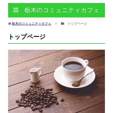
栃木のコミュニティカフェ
栃木のコミュニティカフェ
＞
トップページ
トップページ