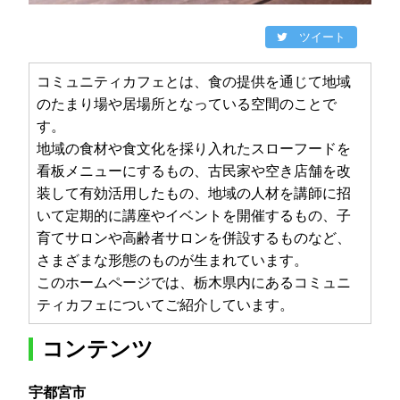
ツイート
コミュニティカフェとは、食の提供を通じて地域
のたまり場や居場所となっている空間のことで
す。
地域の食材や食文化を採り入れたスローフードを
看板メニューにするもの、古民家や空き店舗を改
装して有効活用したもの、地域の人材を講師に招
いて定期的に講座やイベントを開催するもの、子
育てサロンや高齢者サロンを併設するものなど、
さまざまな形態のものが生まれています。
このホームページでは、栃木県内にあるコミュニ
ティカフェについてご紹介しています。
コンテンツ
宇都宮市