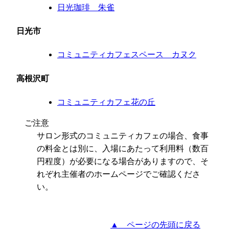
日光珈琲 朱雀
日光市
コミュニティカフェスペース カヌク
高根沢町
コミュニティカフェ花の丘
ご注意
サロン形式のコミュニティカフェの場合、食事
の料金とは別に、入場にあたって利用料（数百
円程度）が必要になる場合がありますので、そ
れぞれ主催者のホームページでご確認くださ
い。
▲ ページの先頭に戻る